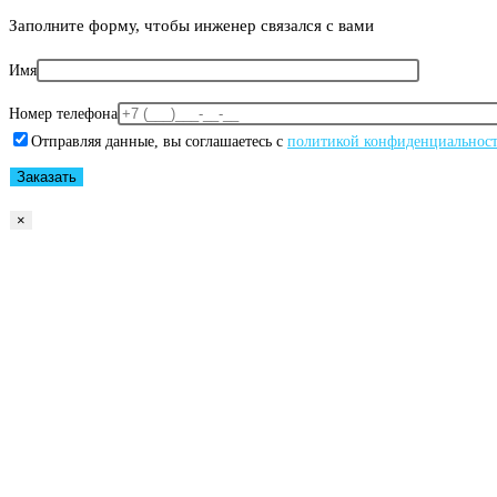
Заполните форму, чтобы инженер связался с вами
Имя
Номер телефона
Отправляя данные, вы соглашаетесь с
политикой конфиденциальнос
×