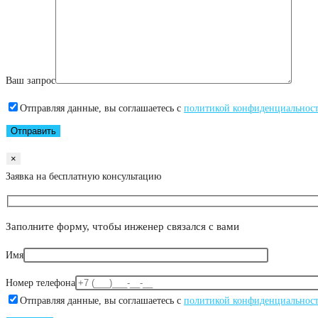
Ваш запрос
Отправляя данные, вы соглашаетесь с
политикой конфиденциальнос
×
Заявка на бесплатную консультацию
Заполните форму, чтобы инженер связался с вами
Имя
Номер телефона
Отправляя данные, вы соглашаетесь с
политикой конфиденциальнос