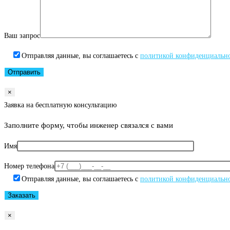
Ваш запрос
Отправляя данные, вы соглашаетесь с
политикой конфиденциальн
×
Заявка на бесплатную консультацию
Заполните форму, чтобы инженер связался с вами
Имя
Номер телефона
Отправляя данные, вы соглашаетесь с
политикой конфиденциальн
×