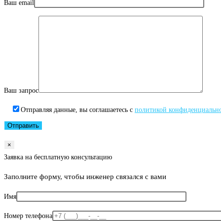
Ваш email
Ваш запрос
Отправляя данные, вы соглашаетесь с
политикой конфиденциальн
×
Заявка на бесплатную консультацию
Заполните форму, чтобы инженер связался с вами
Имя
Номер телефона