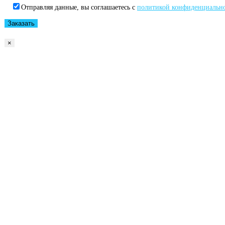
Отправляя данные, вы соглашаетесь с
политикой конфиденциальн
×