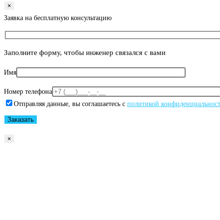
×
Заявка на бесплатную консультацию
Заполните форму, чтобы инженер связался с вами
Имя
Номер телефона
Отправляя данные, вы соглашаетесь с
политикой конфиденциальнос
×