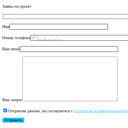
Заявка на проект
Имя
Номер телефона
Ваш email
Ваш запрос
Отправляя данные, вы соглашаетесь с
политикой конфиденциальнос