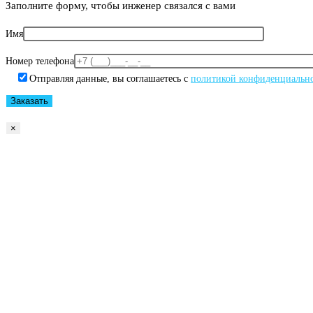
Заполните форму, чтобы инженер связался с вами
Имя
Номер телефона
Отправляя данные, вы соглашаетесь с
политикой конфиденциальн
×