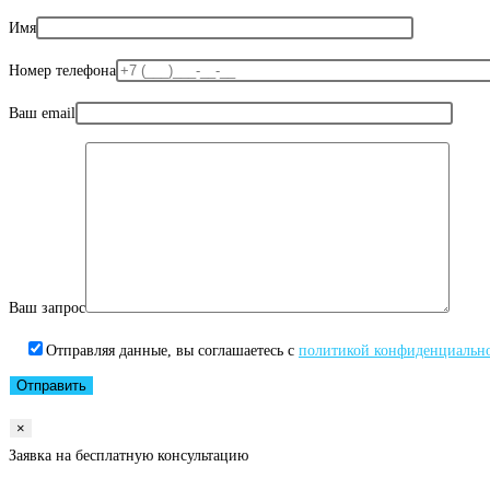
Имя
Номер телефона
Ваш email
Ваш запрос
Отправляя данные, вы соглашаетесь с
политикой конфиденциальн
×
Заявка на бесплатную консультацию