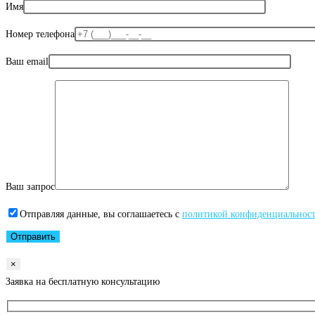
Имя
Номер телефона
Ваш email
Ваш запрос
Отправляя данные, вы соглашаетесь с
политикой конфиденциальнос
×
Заявка на бесплатную консультацию