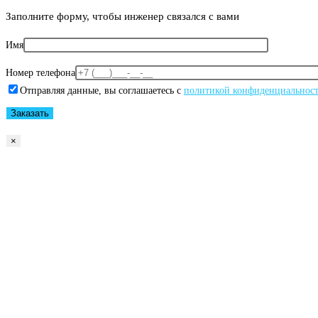
Заполните форму, чтобы инженер связался с вами
Имя
Номер телефона
Отправляя данные, вы соглашаетесь с
политикой конфиденциальнос
×