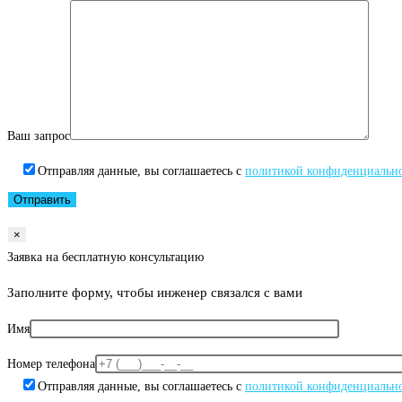
Ваш запрос
Отправляя данные, вы соглашаетесь с
политикой конфиденциальн
×
Заявка на бесплатную консультацию
Заполните форму, чтобы инженер связался с вами
Имя
Номер телефона
Отправляя данные, вы соглашаетесь с
политикой конфиденциальн