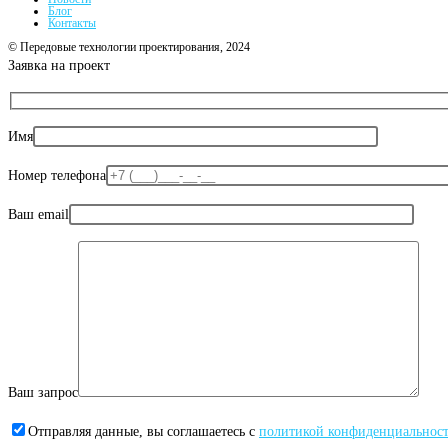
Блог
Контакты
© Передовые технологии проектирования, 2024
Заявка на проект
Имя
Номер телефона
Ваш email
Ваш запрос
Отправляя данные, вы соглашаетесь с
политикой конфиденциальнос