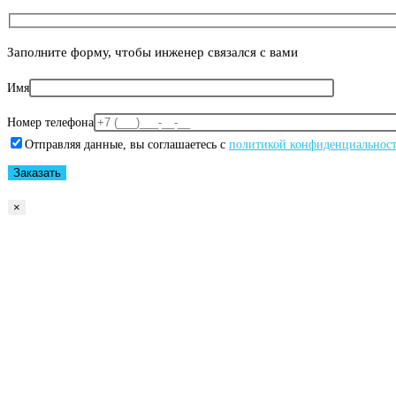
Заполните форму, чтобы инженер связался с вами
Имя
Номер телефона
Отправляя данные, вы соглашаетесь с
политикой конфиденциальнос
×