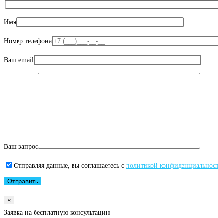
Имя
Номер телефона
Ваш email
Ваш запрос
Отправляя данные, вы соглашаетесь с
политикой конфиденциальнос
×
Заявка на бесплатную консультацию